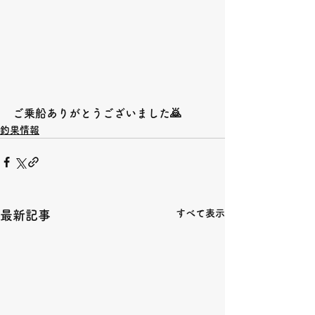
ご乗船ありがとうございました🙇
釣果情報
すべて表示
最新記事