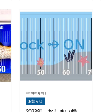
2023年12月31日
お知らせ
2023年 おしまい🤗