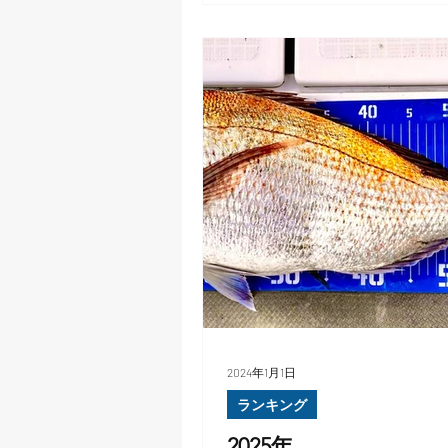
2024年1月1日
ランキング
2025年