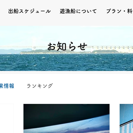
出船スケジュール
遊漁船について
プラン・料
お知らせ
果情報
ランキング