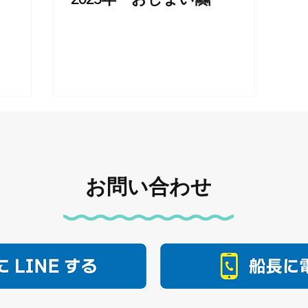
お問い合わせ