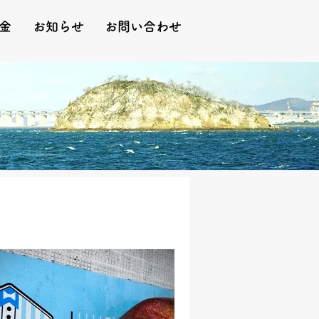
金
お知らせ
お問い合わせ