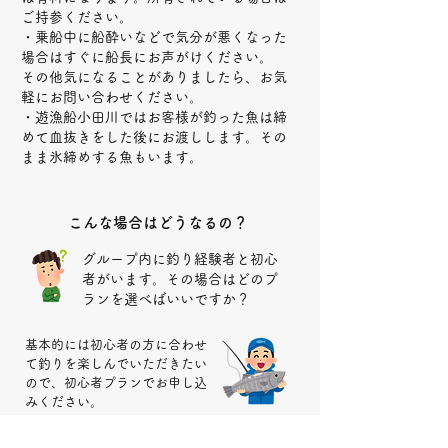
ご持参ください。
・乗船中に船酔いなどで気分が悪くなった
場合はすぐに船長にお声がけください。
その他気になることがありましたら、お気
軽にお問い合わせください。
・遊漁船小田川ではお客様が釣った魚は締
めて血抜きをした後にお渡しします。その
まま氷締めする魚もいます。
こんな場合はどうなるの？
グループ内に釣り経験者と初心
者がいます。その場合はどのプ
ランを選べばいいですか？
基本的には初心者の方に合わせ
て釣りを楽しんでいただきたい
ので、初心者プランでお申し込
みください。