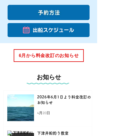
6月から料金改訂のお知らせ
お知らせ
2026年6月1日より料金改訂の
お知らせ
4月20日
下津井船釣り教室