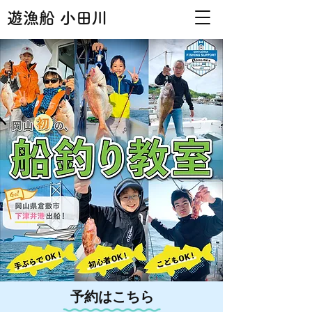
遊漁船 小田川
予約はこちら