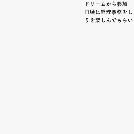
ドリームから参加
日頃は経理事務をし
りを楽しんでもらいま