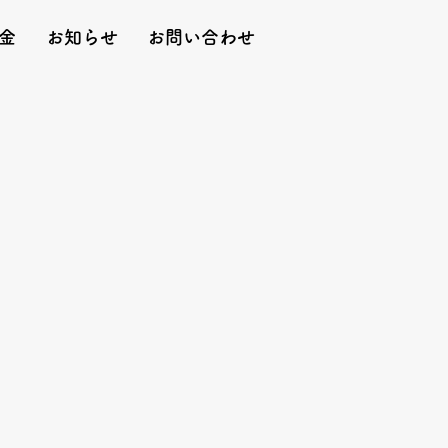
金
お知らせ
お問い合わせ