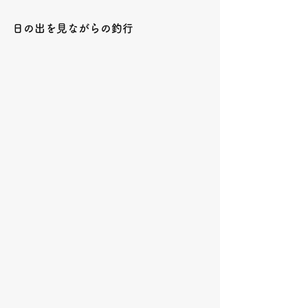
日の出を見ながらの釣行