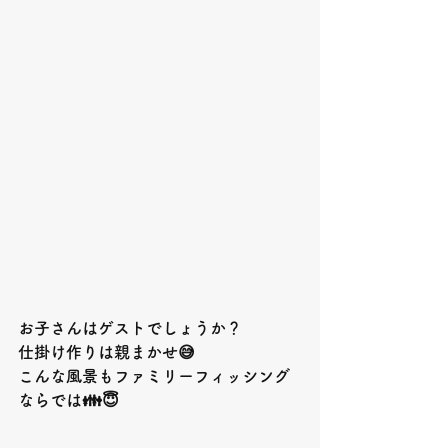
お子さんはゲストでしょうか？
仕掛け作りは親まかせ😅
こんな風景もファミリーフィッシング
ならでは👪😇