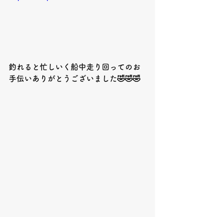
釣れると忙しいく船中走り回ってのお
手伝いありがとうございました🤣🤣🤣