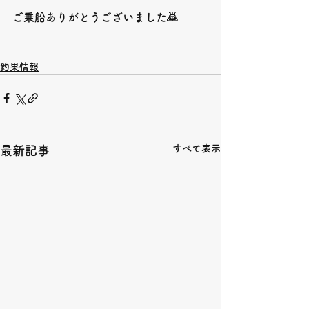
ご乗船ありがとうございました🙇
釣果情報
すべて表示
最新記事