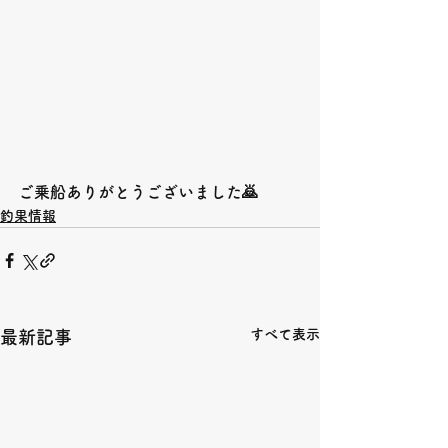
ご乗船ありがとうございました🙇
釣果情報
すべて表示
最新記事