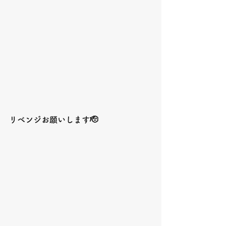
リベンジお願いします🫡