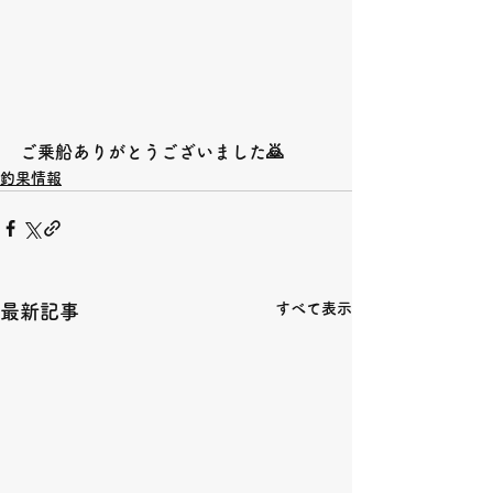
ご乗船ありがとうございました🙇
釣果情報
すべて表示
最新記事