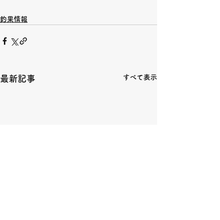
釣果情報
すべて表示
最新記事