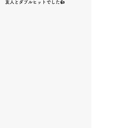
友人とダブルヒットでした👍