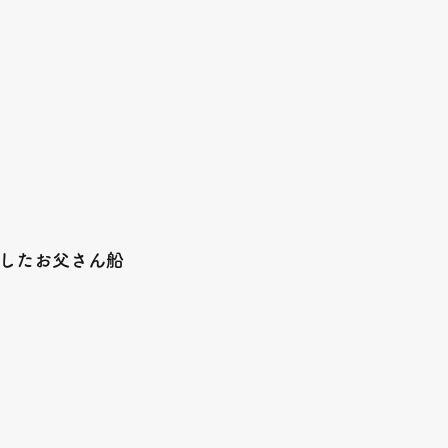
したお父さん船