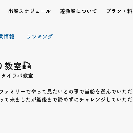
出船スケジュール
遊漁船について
プラン・料
果情報
ランキング
教室🎣
　タイラバ教室
ファミリーでやって見たいとの事で当船を選んでいただ
って来ましたが最後まで諦めずにチャレンジしていただ