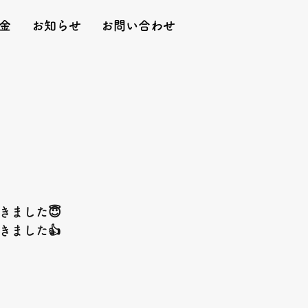
金
お知らせ
お問い合わせ
きました😇
きました👍