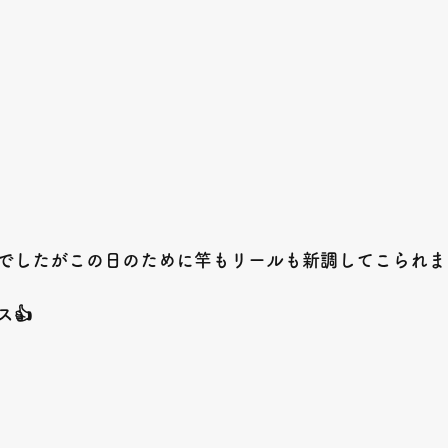
でしたがこの日のために竿もリールも新調してこられま
ス👍