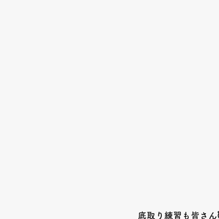
底取り練習も皆さん