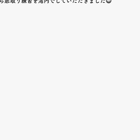
ら底取り練習を湾内でしていただきました😇