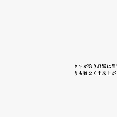
さすが釣り経験は豊
りも難なく出来上が