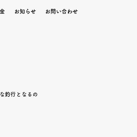
金
お知らせ
お問い合わせ
な釣行となるの