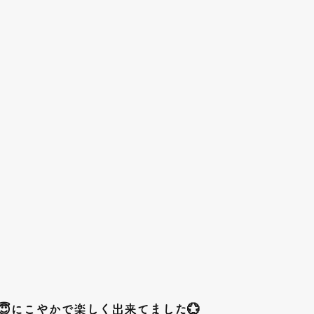
😇にこやかで楽しく出来てました💮