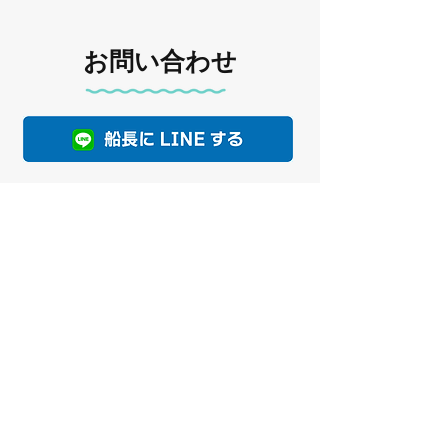
お問い合わせ