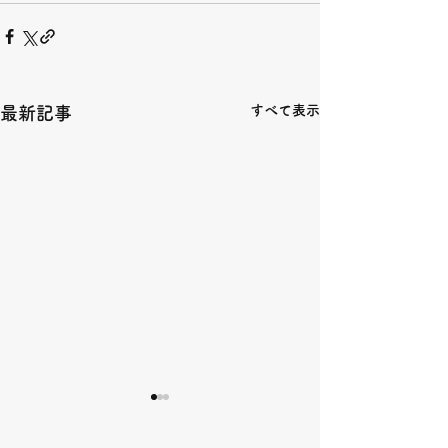
すべて表示
最新記事