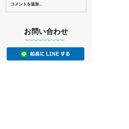
コメントを追加…
お問い合わせ