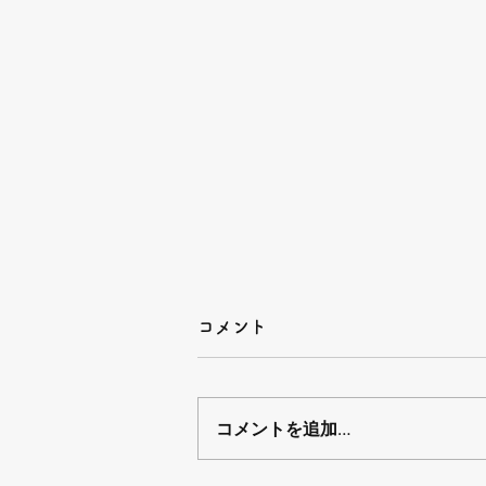
コメント
コメントを追加…
下津井船釣り教室