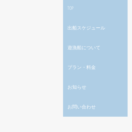
TOP
出船スケジュール
遊漁船について
プラン・料金
お知らせ
お問い合わせ