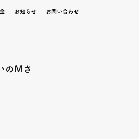
金
お知らせ
お問い合わせ
いのMさ