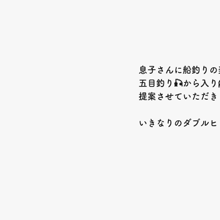
息子さんに船釣りの
五目釣り🎣から入り
提案させていただき
いきなりのダブルヒ