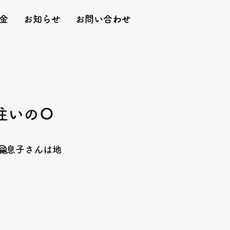
金
お知らせ
お問い合わせ
住いのＯ
息子さんは地