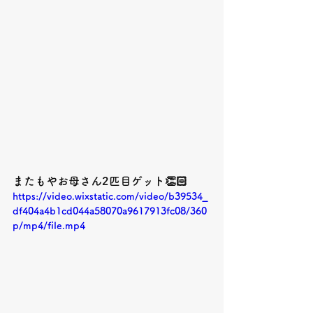
またもやお母さん2匹目ゲット👏🏻
https://video.wixstatic.com/video/b39534_
df404a4b1cd044a58070a9617913fc08/360
p/mp4/file.mp4