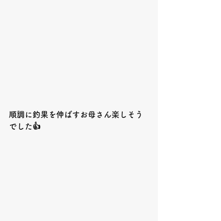
順調に釣果を伸ばすお母さん楽しそう
でした👍