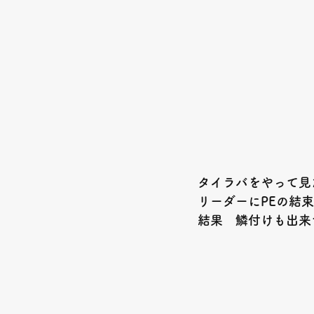
タイラバをやって見
リーダーにPEの結束
結果　鱗付けも出来