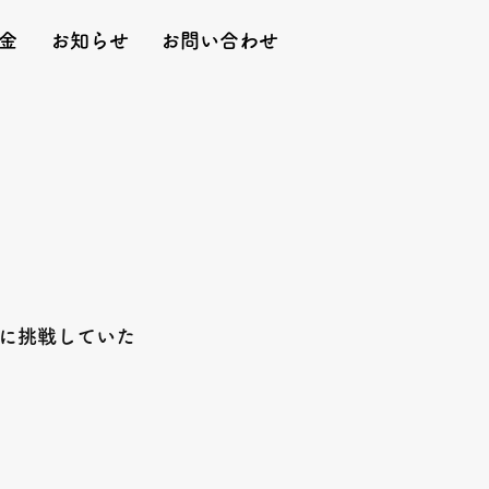
金
お知らせ
お問い合わせ
に挑戦していた