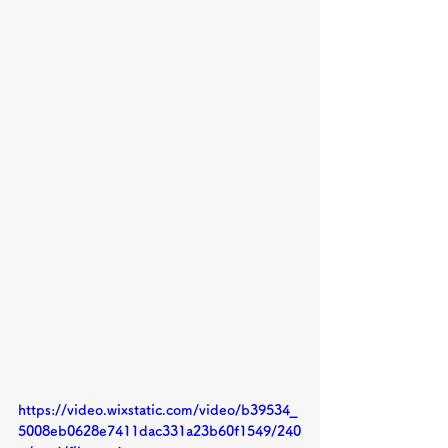
https://video.wixstatic.com/video/b39534_
5008eb0628e7411dac331a23b60f1549/240