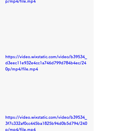
p/mp4/file.mp4
https://video.wixstatic.com/video/b39534_
d3eec11e932e4cc1a746d799d784b4ec/24
0p/mp4/file.mp4
https://video.wixstatic.com/video/b39534_
3f7c332af0cc445ba1825b94d0b5d794/240
p/mp4/file.mp4