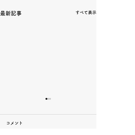
すべて表示
最新記事
コメント