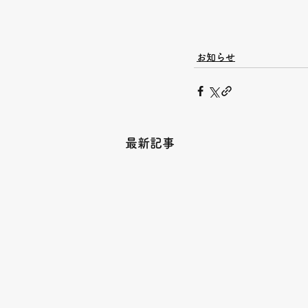
お知らせ
最新記事