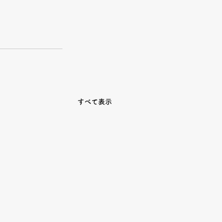
すべて表示