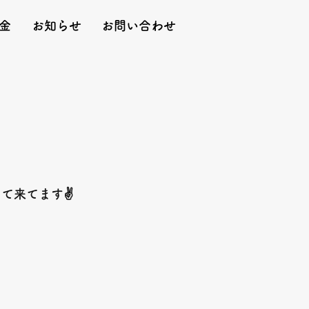
金
お知らせ
お問い合わせ
って来てます
✌️