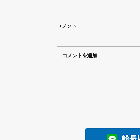
コメント
コメントを追加…
ご迷惑をお掛けしました🙇