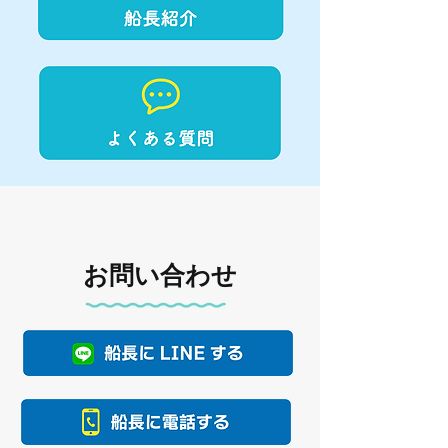
お問い合わせ