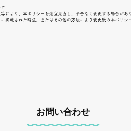
いて
正等により、本ポリシーを適宜見直し、予告なく変更する場合があ
トに掲載された時点、またはその他の方法により変更後の本ポリシ
お問い合わせ