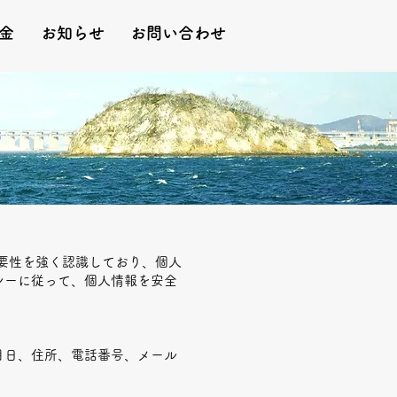
金
お知らせ
お問い合わせ
要性を強く認識しており、個人
シーに従って、個人情報を安全
月日、住所、電話番号、メール