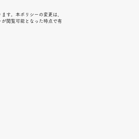
ります。本ポリシーの変更は、
ーが閲覧可能となった時点で有