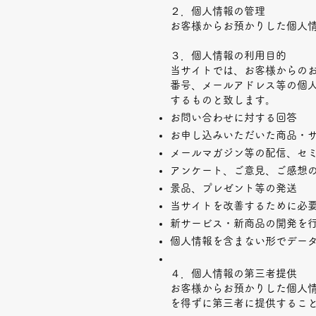
２．個人情報の管理
お客様からお預かりした個人
３．個人情報の利用目的
当サイトでは、お客様からの
番号、メールアドレス等の個
するものと致します。
お問い合わせに対する回答
お申し込みいただいた商品・
メールマガジン等の配信、セ
アンケート、ご意見、ご感想
景品、プレゼント等の発送
当サイトを改善するために必
新サービス・新商品の開発を
個人情報を含まない形でデー
４．個人情報の第三者提供
お客様からお預かりした個人
を得ずに第三者に提供するこ