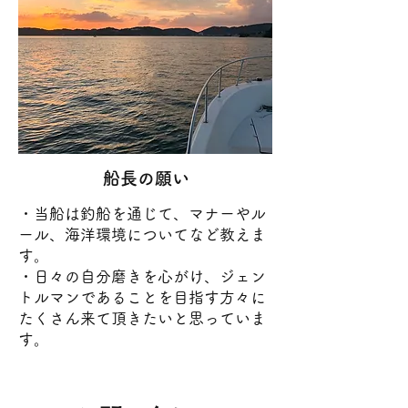
船長の願い
・当船は釣船を通じて、マナーやル
ール、海洋環境についてなど教えま
す。
・日々の自分磨きを心がけ、ジェン
トルマンであることを目指す方々に
たくさん来て頂きたいと思っていま
す。