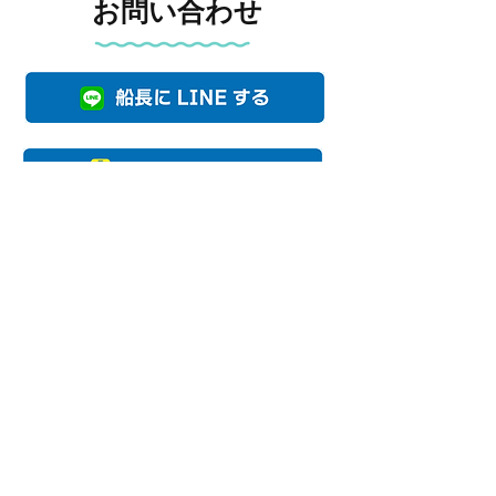
お問い合わせ